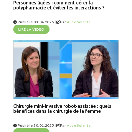
Personnes âgées : comment gérer la
polypharmacie et éviter les interactions ?
|
Publié le 03.04.2025
Par
Aude Solente
LIRE LA VIDEO
Chirurgie mini-invasive robot-assistée : quels
bénéfices dans la chirurgie de la femme
|
Publié le 30.01.2025
Par
Aude Solente