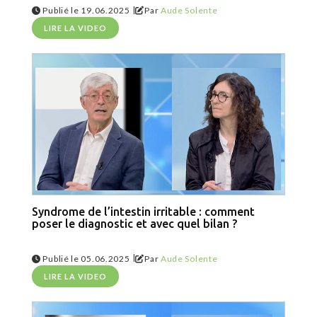
|
Publié le 19.06.2025
Par
Aude Solente
LIRE LA VIDEO
Syndrome de l’intestin irritable : comment
poser le diagnostic et avec quel bilan ?
|
Publié le 05.06.2025
Par
Aude Solente
LIRE LA VIDEO