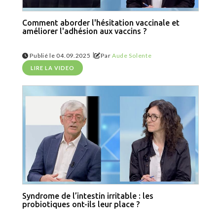
Comment aborder l'hésitation vaccinale et
améliorer l'adhésion aux vaccins ?
|
Publié le 04.09.2025
Par
Aude Solente
LIRE LA VIDEO
Syndrome de l’intestin irritable : les
probiotiques ont-ils leur place ?