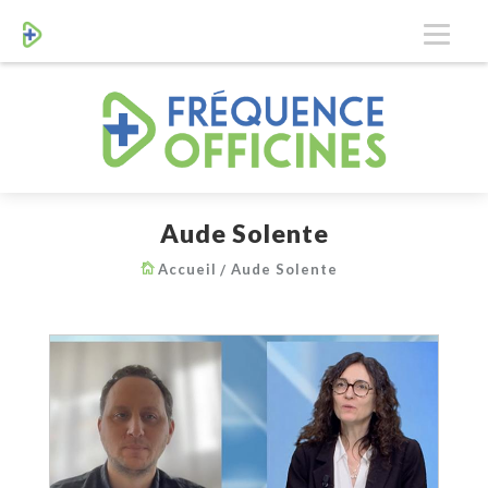
Aude Solente
Accueil
Aude Solente