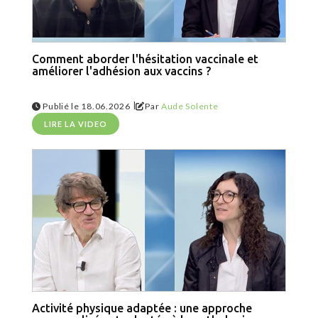
Comment aborder l'hésitation vaccinale et
améliorer l'adhésion aux vaccins ?
|
Publié le 18.06.2026
Par
Aude Solente
LIRE LA VIDEO
Activité physique adaptée : une approche