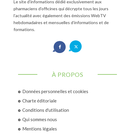
Le site d’informations dédié exclusivement aux
pharmaciens d’officines qui décrypte tous les jours
l’actualité avec également des émissions WebTV
hebdomadaires et mensuelles d’informations et de
formations.
À PROPOS
Données personnelles et cookies
Charte éditoriale
Conditions d'utilisation
Qui sommes nous
Mentions légales