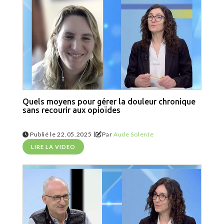
Quels moyens pour gérer la douleur chronique
sans recourir aux opioïdes
|
Publié le 22.05.2025
Par
Aude Solente
LIRE LA VIDEO