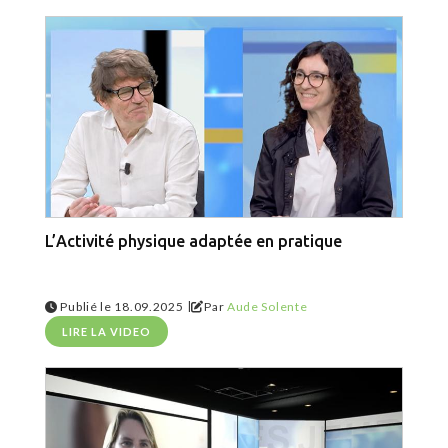
L’Activité physique adaptée en pratique
|
Publié le 18.09.2025
Par
Aude Solente
LIRE LA VIDEO