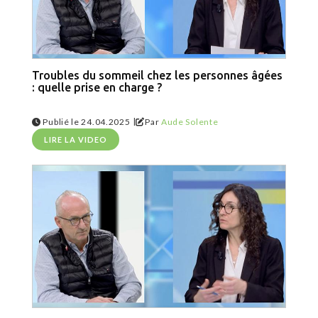
Troubles du sommeil chez les personnes âgées
: quelle prise en charge ?
|
Publié le 24.04.2025
Par
Aude Solente
LIRE LA VIDEO