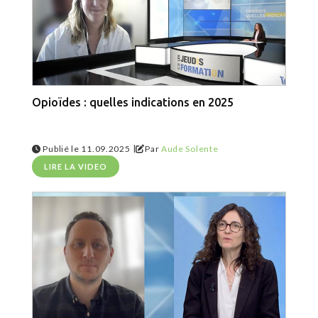
Opioïdes : quelles indications en 2025
|
Publié le 11.09.2025
Par
Aude Solente
LIRE LA VIDEO