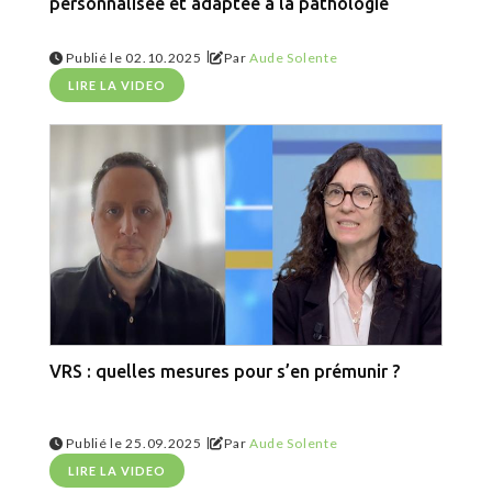
personnalisée et adaptée à la pathologie
|
Publié le 02.10.2025
Par
Aude Solente
LIRE LA VIDEO
VRS : quelles mesures pour s’en prémunir ?
|
Publié le 25.09.2025
Par
Aude Solente
LIRE LA VIDEO