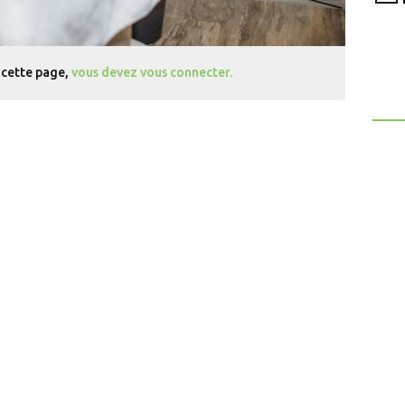
 cette page,
vous devez vous connecter.