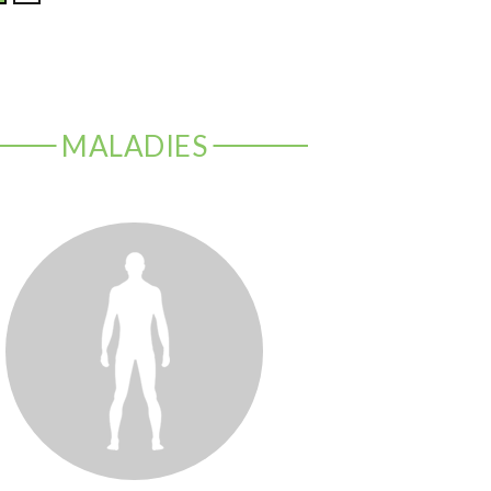
MALADIES