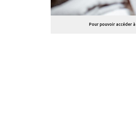
Pour pouvoir accéder à