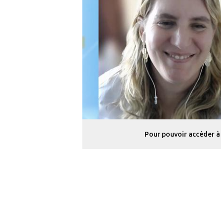
Pour pouvoir accéder à