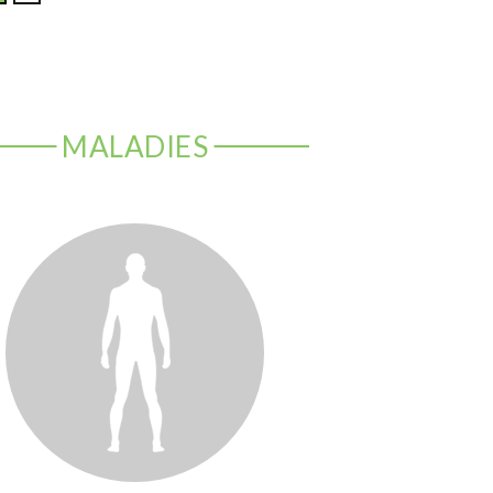
MALADIES