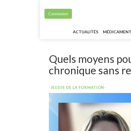
Connexion
ACTUALITÉS
MÉDICAMEN
Quels moyens pou
chronique sans re
-JEUDIS DE LA FORMATION-