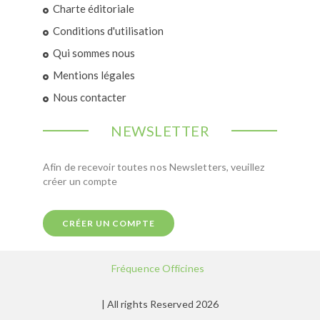
Charte éditoriale
Conditions d'utilisation
Qui sommes nous
Mentions légales
Nous contacter
NEWSLETTER
Afin de recevoir toutes nos Newsletters, veuillez
créer un compte
CRÉER UN COMPTE
Fréquence Officines
| All rights Reserved 2026