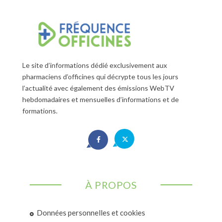
Le site d’informations dédié exclusivement aux
pharmaciens d’officines qui décrypte tous les jours
l’actualité avec également des émissions WebTV
hebdomadaires et mensuelles d’informations et de
formations.
À PROPOS
Données personnelles et cookies