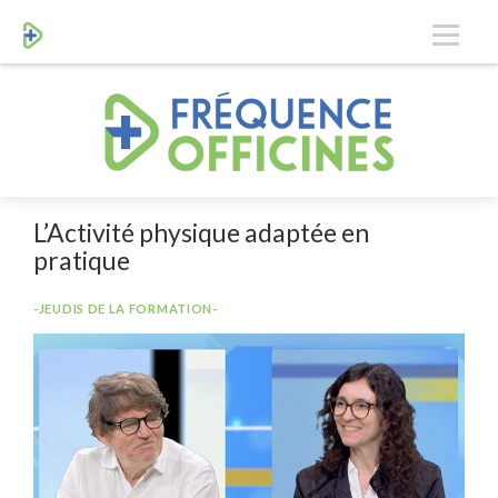
L’Activité physique adaptée en
pratique
-JEUDIS DE LA FORMATION-