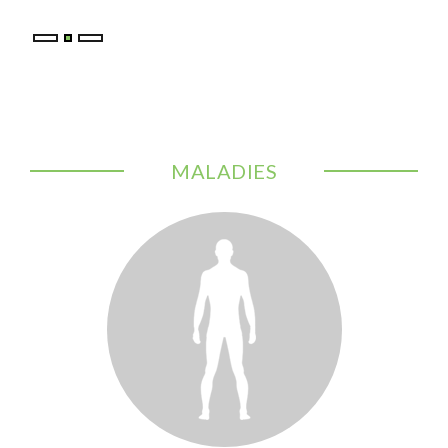
MALADIES