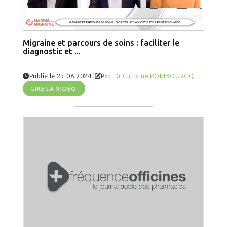
Migraine et parcours de soins : faciliter le
diagnostic et ...
|
Publié le 25.06.2024
Par
Dr Caroline POMBOURCQ
LIRE LA VIDÉO