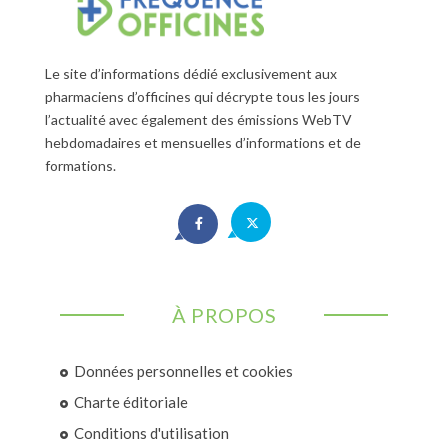
Le site d’informations dédié exclusivement aux
pharmaciens d’officines qui décrypte tous les jours
l’actualité avec également des émissions WebTV
hebdomadaires et mensuelles d’informations et de
formations.
À PROPOS
Données personnelles et cookies
Charte éditoriale
Conditions d'utilisation