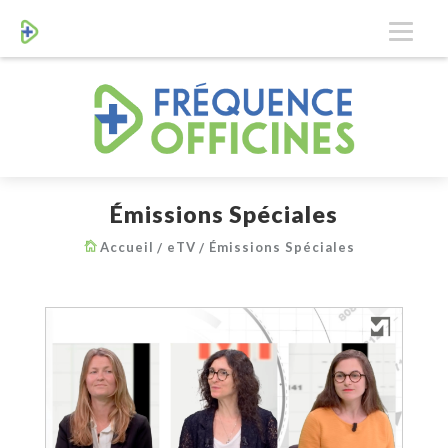
Émissions Spéciales
Accueil
eTV
Émissions Spéciales