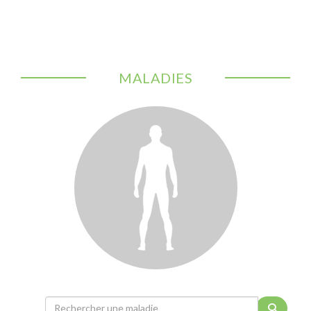
MALADIES