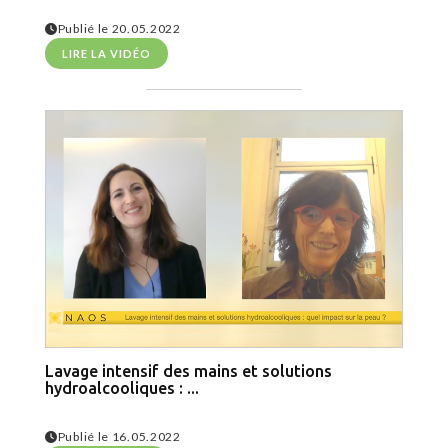
Publié le 20.05.2022
LIRE LA VIDÉO
Lavage intensif des mains et solutions
hydroalcooliques : ...
Publié le 16.05.2022