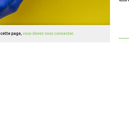
 cette page,
vous devez vous connecter.