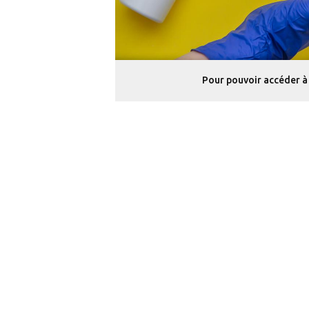
Pour pouvoir accéder à