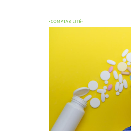
-COMPTABILITÉ-