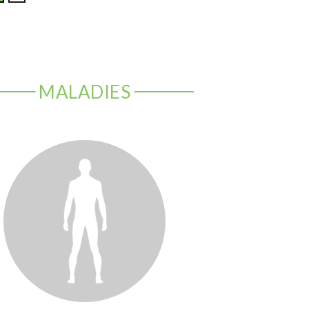
MALADIES