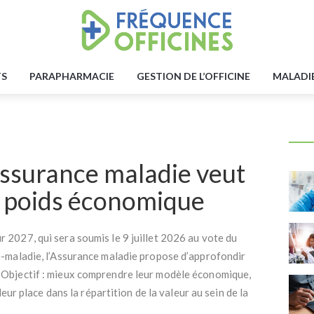
TS
PARAPHARMACIE
GESTION DE L’OFFICINE
MALADI
Assurance maladie veut
r poids économique
 2027, qui sera soumis le 9 juillet 2026 au vote du
e-maladie, l’Assurance maladie propose d’approfondir
 Objectif : mieux comprendre leur modèle économique,
leur place dans la répartition de la valeur au sein de la