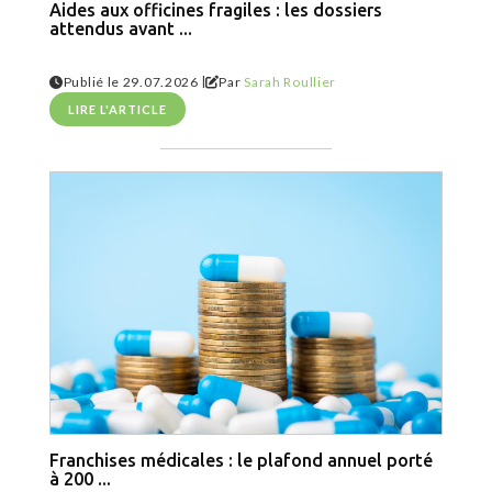
Aides aux officines fragiles : les dossiers
attendus avant ...
|
Publié le 29.07.2026
Par
Sarah Roullier
LIRE L'ARTICLE
Franchises médicales : le plafond annuel porté
à 200 ...