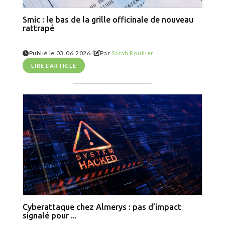
Smic : le bas de la grille officinale de nouveau
rattrapé
|
Publié le 03.06.2026
Par
Sarah Roullier
LIRE L'ARTICLE
Cyberattaque chez Almerys : pas d’impact
signalé pour ...