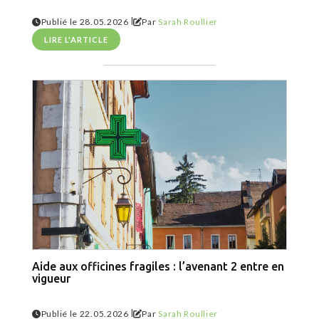
|
Publié le 28.05.2026
Par
Sarah Roullier
LIRE L'ARTICLE
Aide aux officines fragiles : l’avenant 2 entre en
vigueur
|
Publié le 22.05.2026
Par
Sarah Roullier