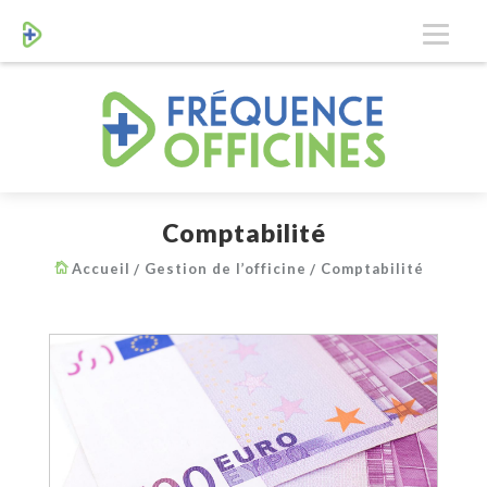
Comptabilité
Accueil
Gestion de l’officine
Comptabilité