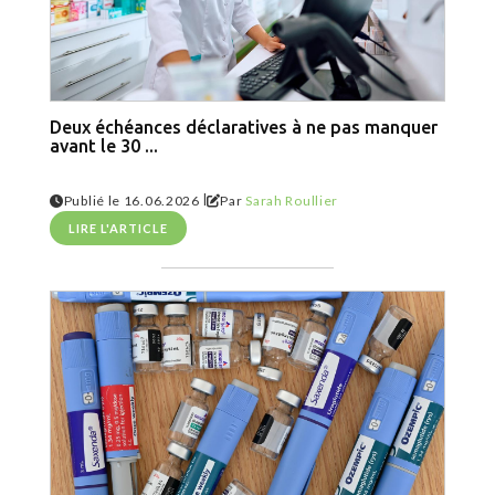
Deux échéances déclaratives à ne pas manquer
avant le 30 ...
|
Publié le 16.06.2026
Par
Sarah Roullier
LIRE L'ARTICLE