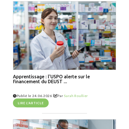
Apprentissage : l’USPO alerte sur le
financement du DEUST ...
|
Publié le 24.06.2026
Par
Sarah Roullier
LIRE L'ARTICLE