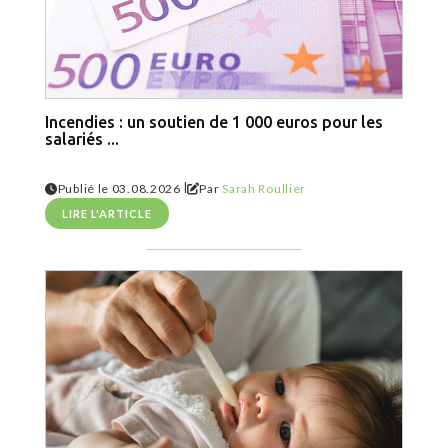
Incendies : un soutien de 1 000 euros pour les
salariés ...
|
Publié le 03.08.2026
Par
Sarah Roullier
LIRE L'ARTICLE