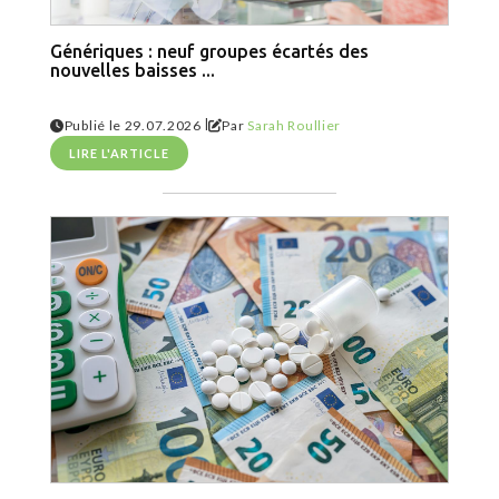
Génériques : neuf groupes écartés des
nouvelles baisses ...
|
Publié le 29.07.2026
Par
Sarah Roullier
LIRE L'ARTICLE