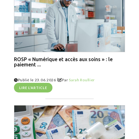
ROSP « Numérique et accès aux soins » : le
paiement ...
|
Publié le 23.06.2026
Par
Sarah Roullier
LIRE L'ARTICLE