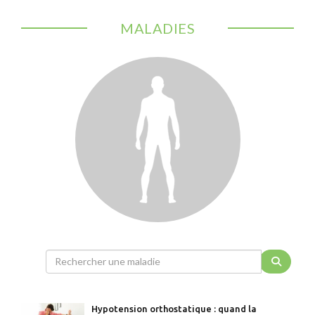
MALADIES
Hypotension orthostatique : quand la