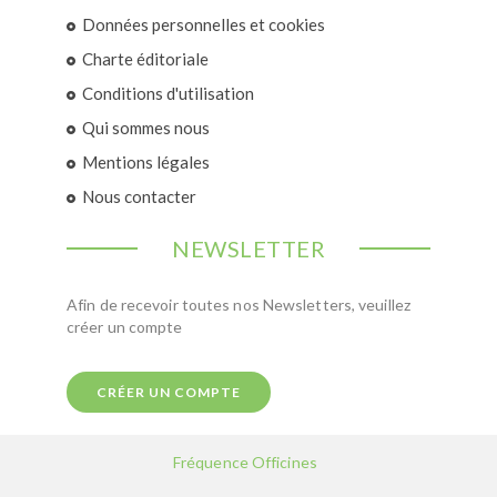
Données personnelles et cookies
Charte éditoriale
Conditions d'utilisation
Qui sommes nous
Mentions légales
Nous contacter
NEWSLETTER
Afin de recevoir toutes nos Newsletters, veuillez
créer un compte
CRÉER UN COMPTE
Fréquence Officines