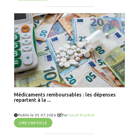
Médicaments remboursables : les dépenses
repartent à la ...
|
Publié le 01.07.2026
Par
Sarah Roullier
LIRE L'ARTICLE