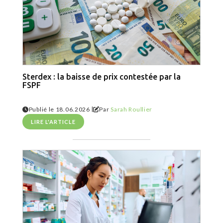
Sterdex : la baisse de prix contestée par la
FSPF
|
Publié le 18.06.2026
Par
Sarah Roullier
LIRE L'ARTICLE