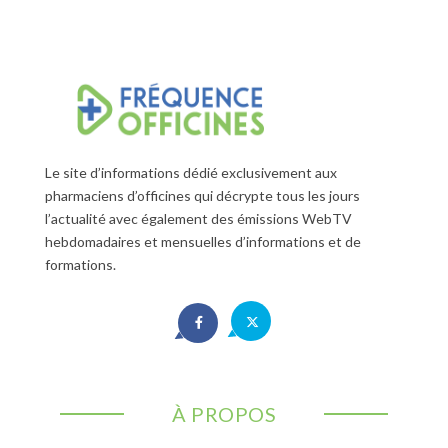
Le site d’informations dédié exclusivement aux
pharmaciens d’officines qui décrypte tous les jours
l’actualité avec également des émissions WebTV
hebdomadaires et mensuelles d’informations et de
formations.
À PROPOS