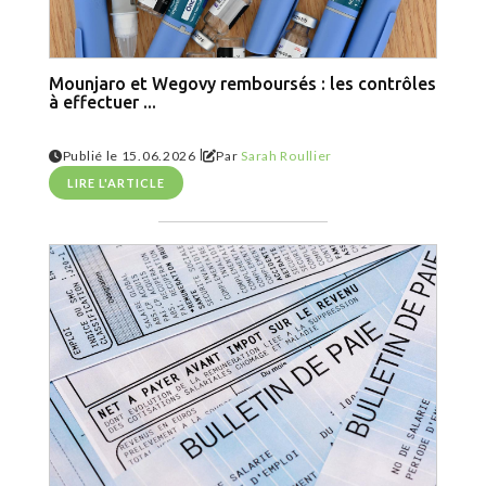
Mounjaro et Wegovy remboursés : les contrôles
à effectuer ...
|
Publié le 15.06.2026
Par
Sarah Roullier
LIRE L'ARTICLE