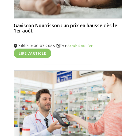
Gaviscon Nourrisson : un prix en hausse dès le
1er août
|
Publié le 30.07.2026
Par
Sarah Roullier
LIRE L'ARTICLE