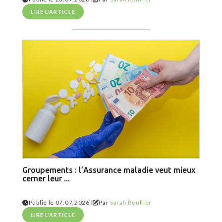
LIRE L'ARTICLE
Groupements : l’Assurance maladie veut mieux
cerner leur ...
|
Publié le 07.07.2026
Par
Sarah Roullier
LIRE L'ARTICLE