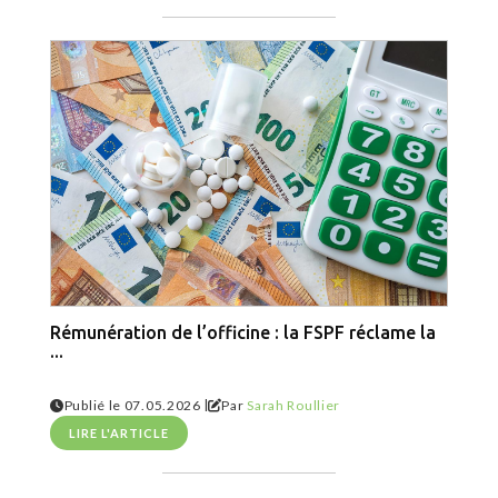
Rémunération de l’officine : la FSPF réclame la
...
|
Publié le 07.05.2026
Par
Sarah Roullier
LIRE L'ARTICLE