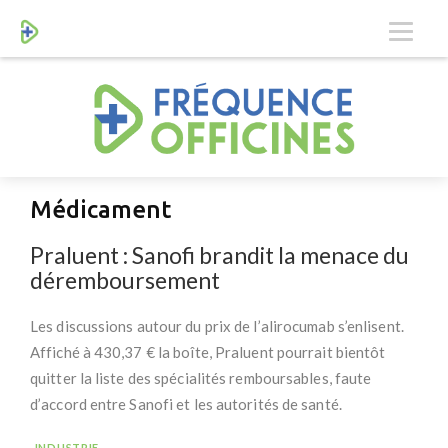
Médicament
Praluent : Sanofi brandit la menace du
déremboursement
Les discussions autour du prix de l’alirocumab s’enlisent.
Affiché à 430,37 € la boîte, Praluent pourrait bientôt
quitter la liste des spécialités remboursables, faute
d’accord entre Sanofi et les autorités de santé.
-INDUSTRIE-