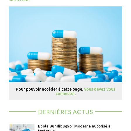
Pour pouvoir accéder à cette page,
vous devez vous
connecter.
DERNIÉRES ACTUS
Ebola Bundibugyo : Moderna autorisé à
tester un ...