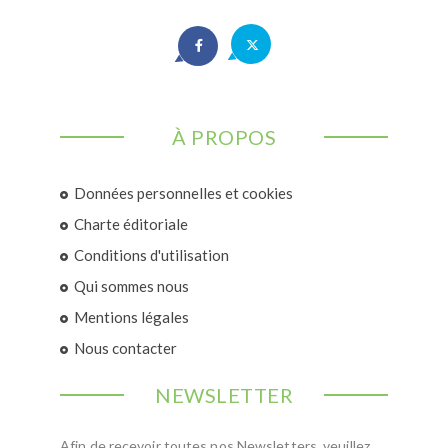
À PROPOS
Données personnelles et cookies
Charte éditoriale
Conditions d'utilisation
Qui sommes nous
Mentions légales
Nous contacter
NEWSLETTER
Afin de recevoir toutes nos Newsletters, veuillez