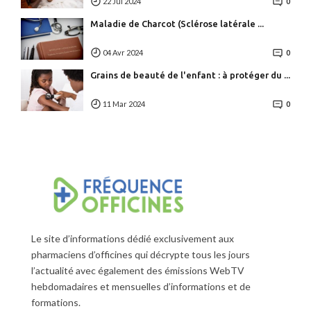
22 Jul 2024
0
Maladie de Charcot (Sclérose latérale ...
04 Avr 2024
0
Grains de beauté de l'enfant : à protéger du ...
11 Mar 2024
0
Le site d’informations dédié exclusivement aux
pharmaciens d’officines qui décrypte tous les jours
l’actualité avec également des émissions WebTV
hebdomadaires et mensuelles d’informations et de
formations.