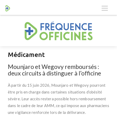
Médicament
Mounjaro et Wegovy remboursés :
deux circuits à distinguer à l’officine
À partir du 15 juin 2026, Mounjaro et Wegovy pourront
être pris en charge dans certaines situations d’obésité
sévère. Leur accès restera possible hors remboursement
dans le cadre de leur AMM, ce qui impose aux pharmaciens
une vigilance renforcée lors de la délivrance.