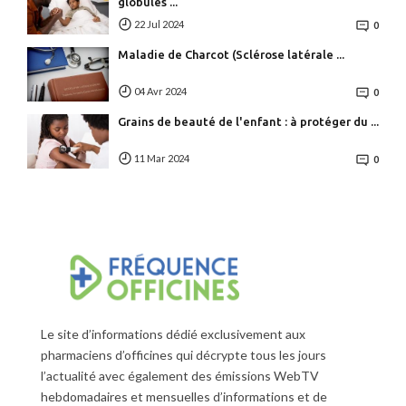
globules ...
22 Jul 2024
0
Maladie de Charcot (Sclérose latérale ...
04 Avr 2024
0
Grains de beauté de l'enfant : à protéger du ...
11 Mar 2024
0
Le site d’informations dédié exclusivement aux
pharmaciens d’officines qui décrypte tous les jours
l’actualité avec également des émissions WebTV
hebdomadaires et mensuelles d’informations et de