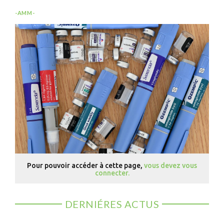
-AMM-
Pour pouvoir accéder à cette page,
vous devez vous
connecter.
DERNIÉRES ACTUS