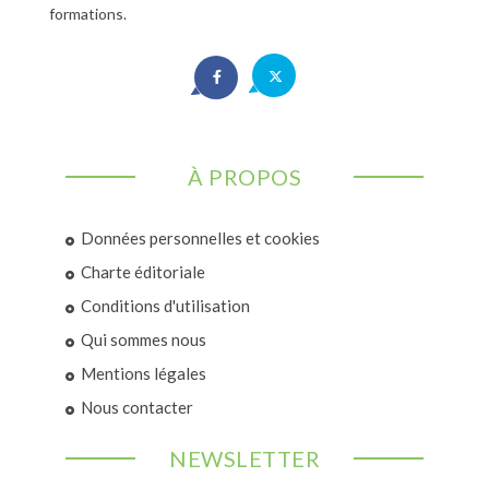
formations.
À PROPOS
Données personnelles et cookies
Charte éditoriale
Conditions d'utilisation
Qui sommes nous
Mentions légales
Nous contacter
NEWSLETTER