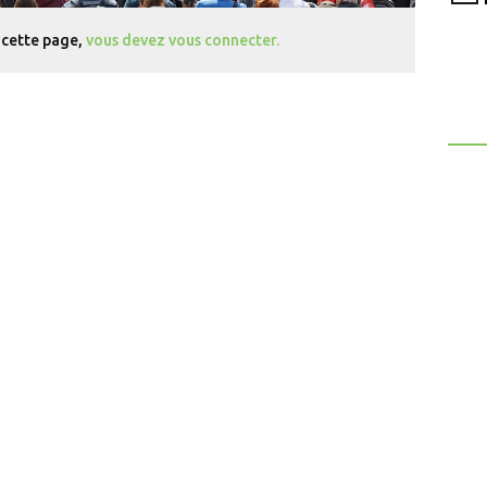
 cette page,
vous devez vous connecter.