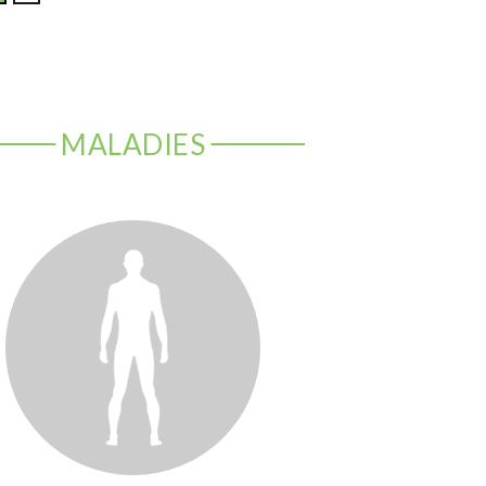
MALADIES