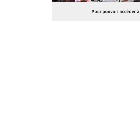
Pour pouvoir accéder à