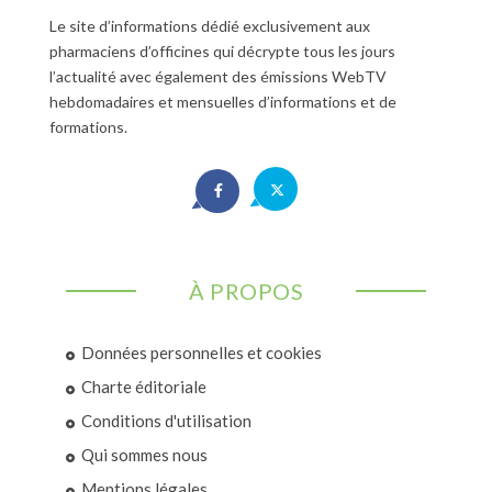
Le site d’informations dédié exclusivement aux
pharmaciens d’officines qui décrypte tous les jours
l’actualité avec également des émissions WebTV
hebdomadaires et mensuelles d’informations et de
formations.
À PROPOS
Données personnelles et cookies
Charte éditoriale
Conditions d'utilisation
Qui sommes nous
Mentions légales