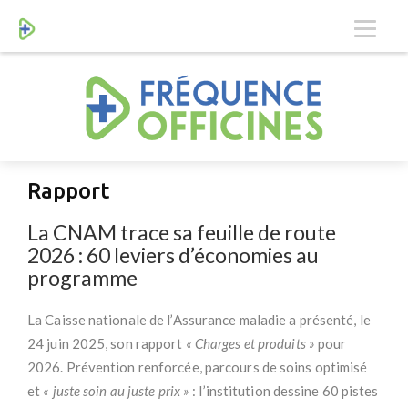
Rapport
La CNAM trace sa feuille de route
2026 : 60 leviers d’économies au
programme
La Caisse nationale de l’Assurance maladie a présenté, le
24 juin 2025, son rapport
« Charges et produits »
pour
2026. Prévention renforcée, parcours de soins optimisé
et
« juste soin au juste prix »
: l’institution dessine 60 pistes