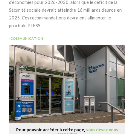
d’économies pour 2026-2030, alors que le déficit de la
Sécurité sociale devrait atteindre 16 milliards d’euros en
2025. Ces recommandations devraient alimenter le
prochain PLFSS.
-COMMUNICATION-
Pour pouvoir accéder à cette page,
vous devez vous