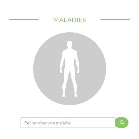
MALADIES