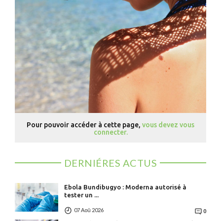
Pour pouvoir accéder à cette page,
vous devez vous
connecter.
DERNIÉRES ACTUS
Ebola Bundibugyo : Moderna autorisé à
tester un ...
07 Aoû 2026
0