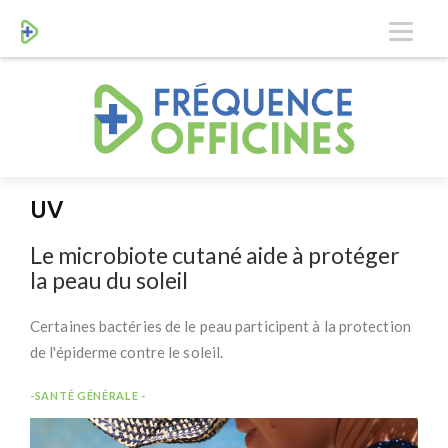
UV
Le microbiote cutané aide à protéger
la peau du soleil
Certaines bactéries de le peau participent à la protection
de l'épiderme contre le soleil.
-SANTÉ GÉNÉRALE -