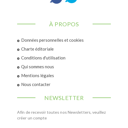
À PROPOS
Données personnelles et cookies
Charte éditoriale
Conditions d'utilisation
Qui sommes nous
Mentions légales
Nous contacter
NEWSLETTER
Afin de recevoir toutes nos Newsletters, veuillez
créer un compte