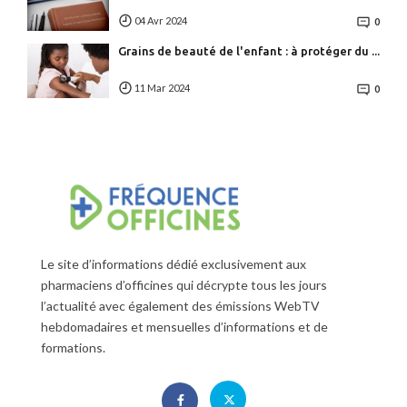
04 Avr 2024
0
Grains de beauté de l'enfant : à protéger du ...
11 Mar 2024
0
Le site d’informations dédié exclusivement aux
pharmaciens d’officines qui décrypte tous les jours
l’actualité avec également des émissions WebTV
hebdomadaires et mensuelles d’informations et de
formations.