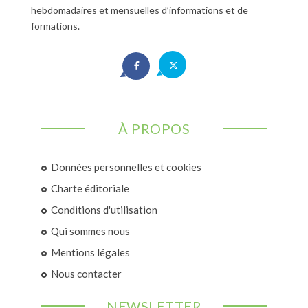
hebdomadaires et mensuelles d’informations et de
formations.
À PROPOS
Données personnelles et cookies
Charte éditoriale
Conditions d'utilisation
Qui sommes nous
Mentions légales
Nous contacter
NEWSLETTER