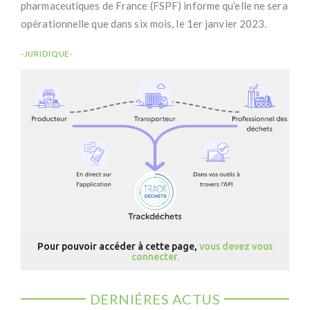
pharmaceutiques de France (FSPF) informe qu’elle ne sera
opérationnelle que dans six mois, le 1er janvier 2023.
-JURIDIQUE-
Pour pouvoir accéder à cette page,
vous devez vous
connecter.
DERNIÉRES ACTUS