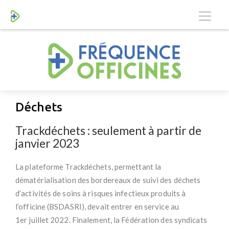
Déchets
Trackdéchets : seulement à partir de
janvier 2023
La plateforme Trackdéchets, permettant la
dématérialisation des bordereaux de suivi des déchets
d’activités de soins à risques infectieux produits à
l’officine (BSDASRI), devait entrer en service au
1er juillet 2022. Finalement, la Fédération des syndicats