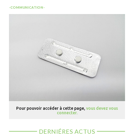
-COMMUNICATION-
Pour pouvoir accéder à cette page,
vous devez vous
connecter.
DERNIÉRES ACTUS