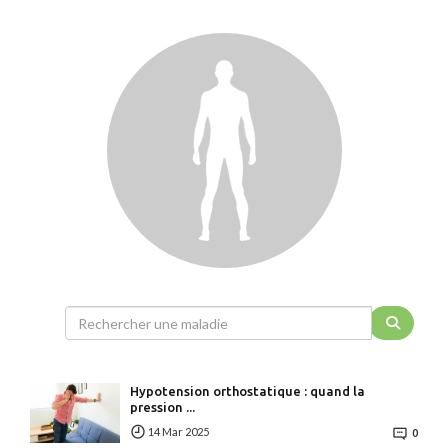
Hypotension orthostatique : quand la
pression ...
14 Mar 2025
0