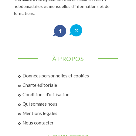
hebdomadaires et mensuelles d’informations et de
formations.
À PROPOS
Données personnelles et cookies
Charte éditoriale
Conditions d'utilisation
Qui sommes nous
Mentions légales
Nous contacter