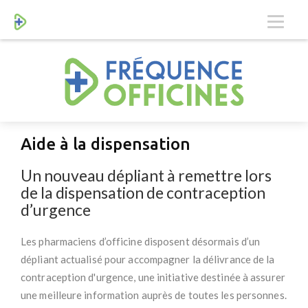
Aide à la dispensation
Un nouveau dépliant à remettre lors
de la dispensation de contraception
d’urgence
Les pharmaciens d’officine disposent désormais d’un
dépliant actualisé pour accompagner la délivrance de la
contraception d'urgence, une initiative destinée à assurer
une meilleure information auprès de toutes les personnes.