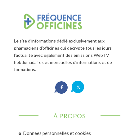
Le site d’informations dédié exclusivement aux
pharmaciens d’officines qui décrypte tous les jours
l’actualité avec également des émissions WebTV
hebdomadaires et mensuelles d’informations et de
formations.
À PROPOS
Données personnelles et cookies