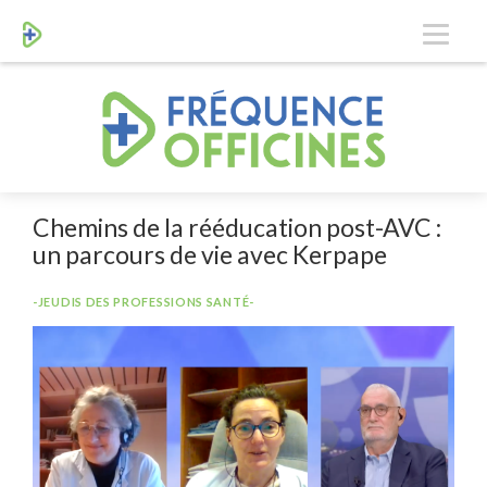
Chemins de la rééducation post-AVC :
un parcours de vie avec Kerpape
-JEUDIS DES PROFESSIONS SANTÉ-