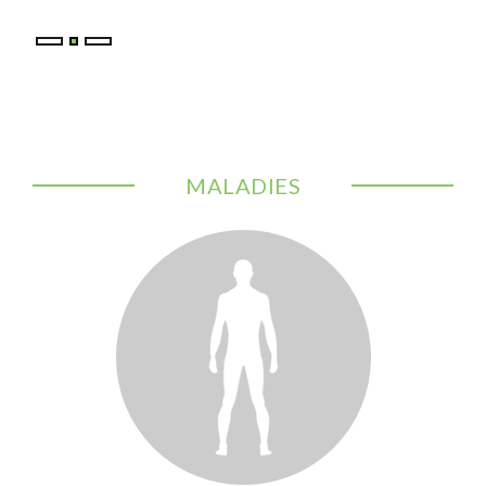
MALADIES