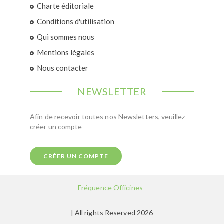
Charte éditoriale
Conditions d'utilisation
Qui sommes nous
Mentions légales
Nous contacter
NEWSLETTER
Afin de recevoir toutes nos Newsletters, veuillez
créer un compte
CRÉER UN COMPTE
Fréquence Officines
| All rights Reserved 2026