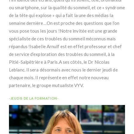
ou smartphone, sur la qualité du sommeil, et ce « syndrome
de la tête qui explose » qui a fait la une des médias la
semaine dernière…On est proche des questions que l’on
vous pose tous les jours !Notre invitée est une grande
spécialiste de ces troubles du sommeil méconnus mais
répandus !Isabelle Arnulf est en effet professeur et chef
de service d’exploration des troubles du sommeil, à la
Pitié-Salpêtrière à Paris.A ses côtés, le Dr Nicolas
Leblanc. Il sera désormais avec nous le dernier jeudi de
chaque mois. Il représente en effet notre nouveau
partenaire, le groupe mutualiste VYV.
-JEUDIS DE LA FORMATION-