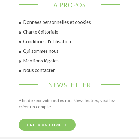
À PROPOS
Données personnelles et cookies
Charte éditoriale
Conditions d'utilisation
Qui sommes nous
Mentions légales
Nous contacter
NEWSLETTER
Afin de recevoir toutes nos Newsletters, veuillez
créer un compte
CRÉER UN COMPTE