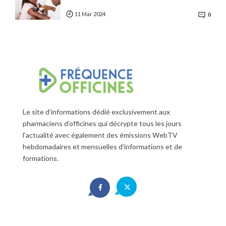
11 Mar 2024
0
Le site d’informations dédié exclusivement aux
pharmaciens d’officines qui décrypte tous les jours
l’actualité avec également des émissions WebTV
hebdomadaires et mensuelles d’informations et de
formations.