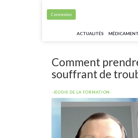
Connexion
ACTUALITÉS
MÉDICAMEN
Comment prendre 
souffrant de trou
-JEUDIS DE LA FORMATION-