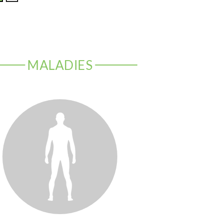
MALADIES