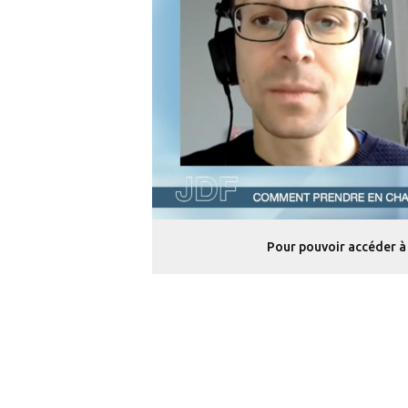
Pour pouvoir accéder à